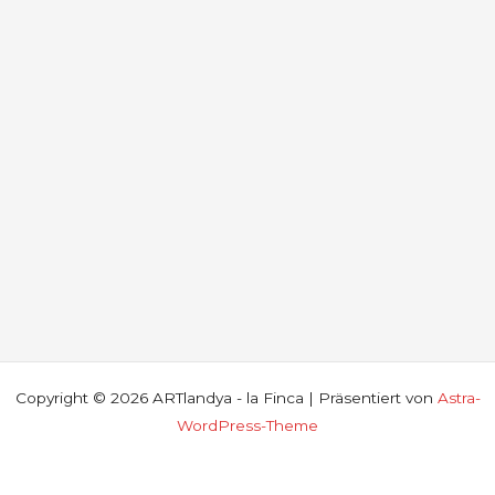
Copyright © 2026 ARTlandya - la Finca | Präsentiert von
Astra-
WordPress-Theme